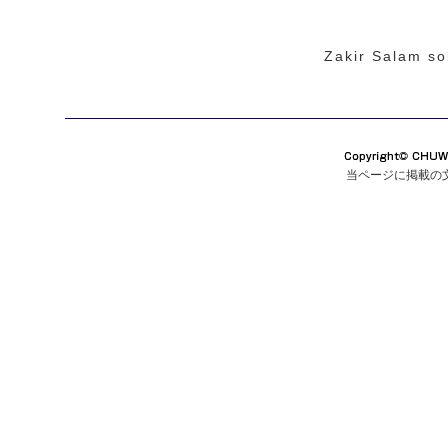
Zakir Salam so
当ページに掲載の