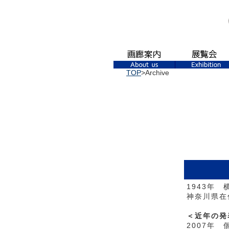
TOP
>Archive
1943年 
神奈川県在
＜近年の発
2007年 