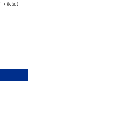
NT（銀座）