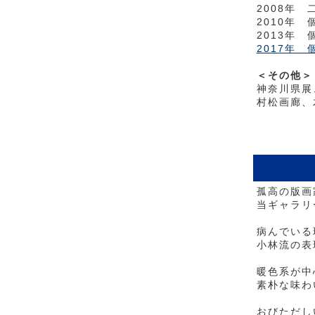
2008年 
2010年 
2013年 
2017年
＜その他＞
神奈川県展
村松画廊、
孤高の版画
当ギャラリ
病んでいる
小林流の表
暖色系が中
素朴な味わ
おびただし