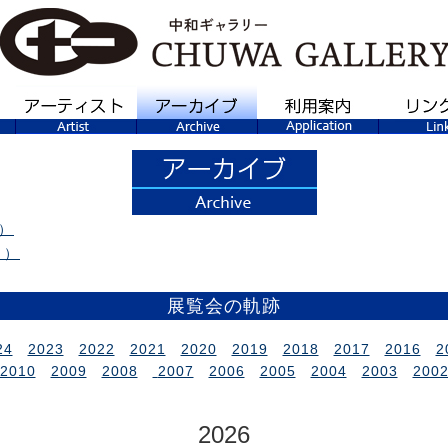
）
～）
展覧会の軌跡
24
2023
2022
2021
2020
2019
2018
2017
2016
2
2010
2009
2008
2007
2006
2005
2004
2003
200
2026