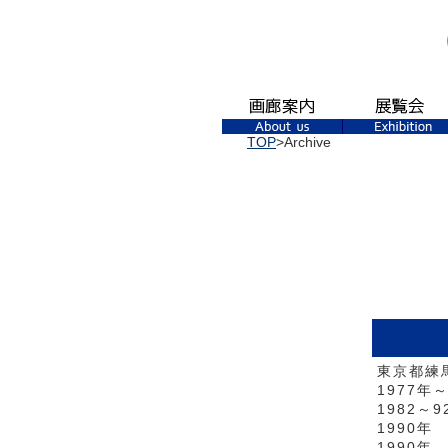
TOP
>Archive
東京都練
1977年
1982
1990
1990年