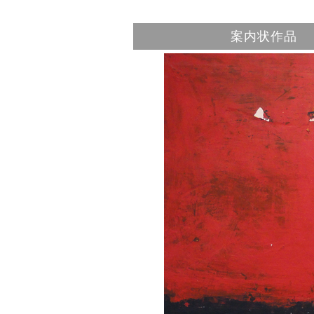
案内状作品