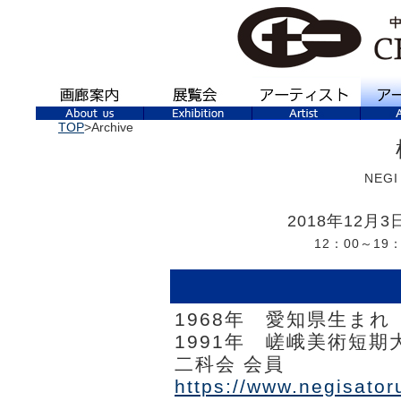
TOP
>Archive
NEGI 
2018年12月
12：00～19
1968年 愛知県生まれ
1991年 嵯峨美術短
二科会 会員
https://www.negisator