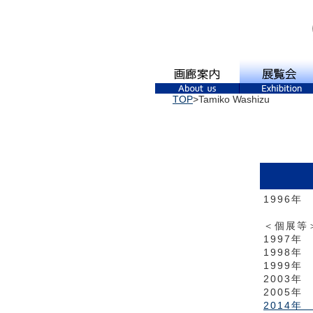
TOP
>Tamiko Washizu
1996
＜個展等
1997年
1998年
1999年
2003年
2005年
2014