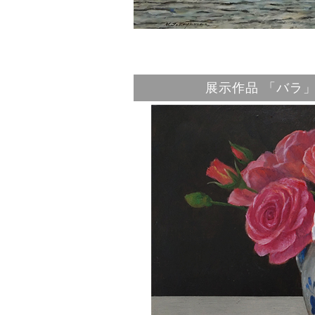
展示作品 「バラ