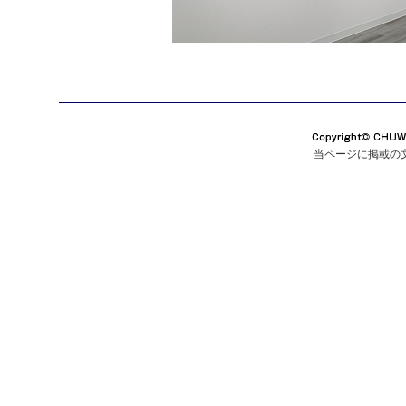
当ページに掲載の