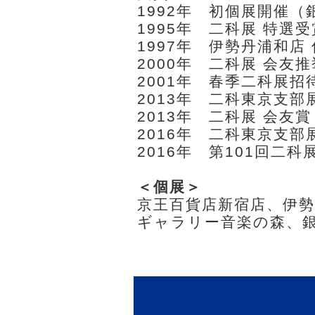
1992年 初個展開催
1995年 二科展 特選受
1997年 伊勢丹浦和店
2000年 二科展 会友推
2001年 春季二科展招
2013年 二科東京支部
2013年 二科展 会友賞
2016年 二科東京支部
2016年 第101回二科
＜個展＞
京王百貨店新宿店、伊勢
ギャラリー音楽の森、