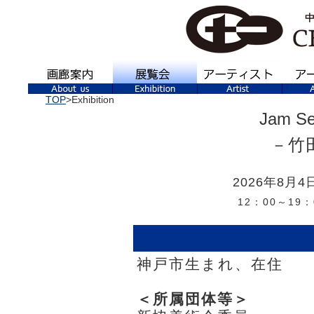
TOP
>Exhibition
Jam Ser
－竹
2026年8月
12：00～19
神戸市生まれ、在住
＜所属団体等＞