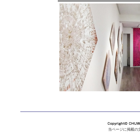
当ページに掲載の